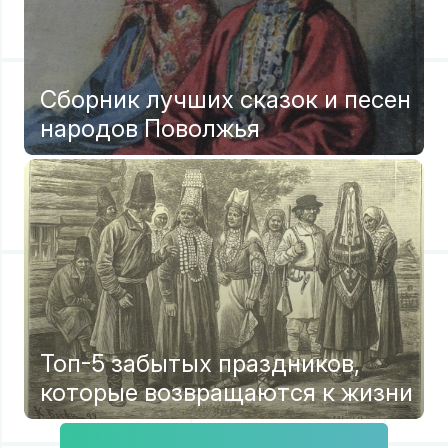
Сборник лучших сказок и песен
народов Поволжья
Топ-5 забытых праздников,
которые возвращаются к жизни