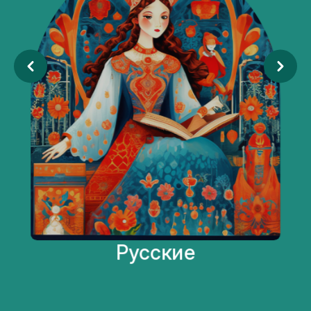
Русские