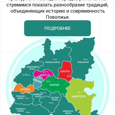
стремимся показать разнообразие традиций,
объединяющих историю и современность
Поволжья.
ПОДРОБНЕЕ