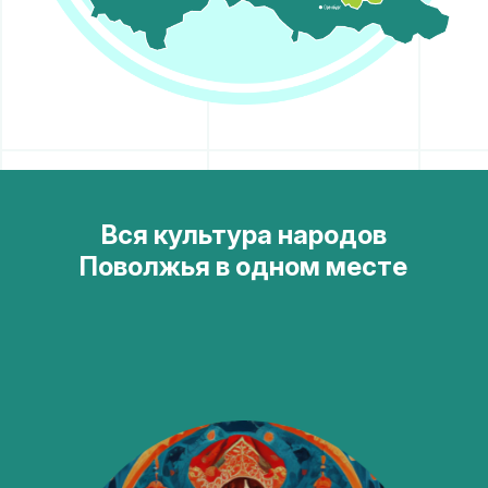
Вся культура народов
Поволжья в одном месте