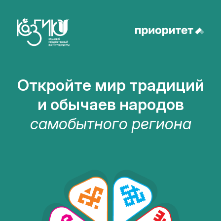
Откройте мир традиций
и обычаев народов
самобытного региона