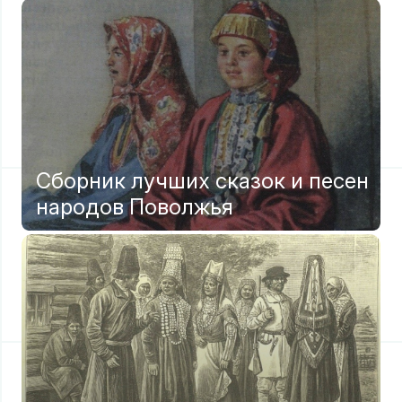
Сборник лучших сказок и песен
народов Поволжья