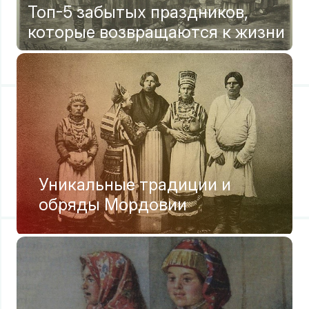
Топ-5 забытых праздников,
которые возвращаются к жизни
Уникальные традиции и
обряды Мордовии