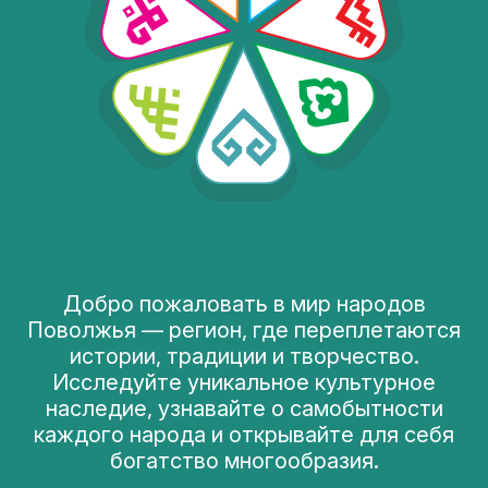
Добро пожаловать в мир народов
Поволжья — регион, где переплетаются
истории, традиции и творчество.
Исследуйте уникальное культурное
наследие, узнавайте о самобытности
каждого народа и открывайте для себя
богатство многообразия.