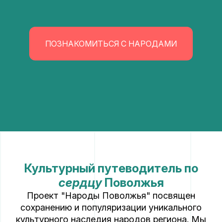
ПОЗНАКОМИТЬСЯ С НАРОДАМИ
Культурный путеводитель по
сердцу
Поволжья
Проект "Народы Поволжья" посвящен
сохранению и популяризации уникального
культурного наследия народов региона. Мы