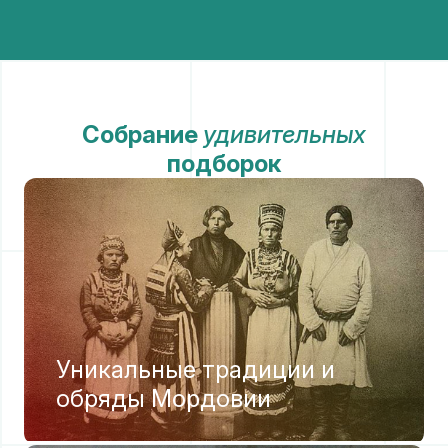
Собрание
удивительных
подборок
Уникальные традиции и
обряды Мордовии