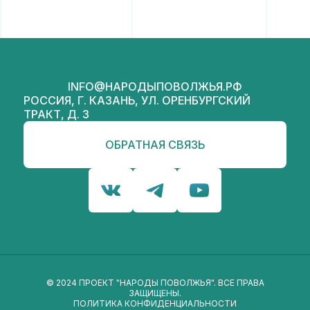
INFO@НАРОДЫПОВОЛЖЬЯ.РФ
РОССИЯ, Г. КАЗАНЬ, УЛ. ОРЕНБУРГСКИЙ
ТРАКТ, Д. 3
ОБРАТНАЯ СВЯЗЬ
© 2024 ПРОЕКТ "НАРОДЫ ПОВОЛЖЬЯ". ВСЕ ПРАВА
ЗАЩИЩЕНЫ.
ПОЛИТИКА КОНФИДЕНЦИАЛЬНОСТИ